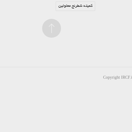
کمیته شطرنج معلولین
Copyright IRCF.