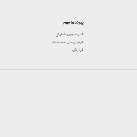
پیوندها مهم
فدراسیون شطرنج
فرم ارسال مسابقات
گزارش