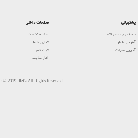
پشتیبانی
صفحات داخلی
جستجوی پیشرفته
صفحه نخست
آخرین اخبار
تماس با ما
آخرین نظرات
ثبت نام
آمار سایت
ir © 2019
dlefa
All Rights Reserved.